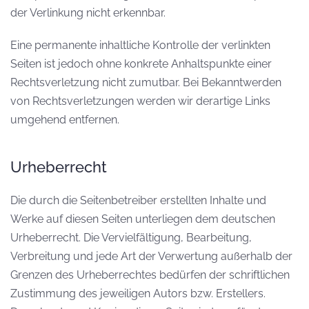
der Verlinkung nicht erkennbar.
Eine permanente inhaltliche Kontrolle der verlinkten
Seiten ist jedoch ohne konkrete Anhaltspunkte einer
Rechtsverletzung nicht zumutbar. Bei Bekanntwerden
von Rechtsverletzungen werden wir derartige Links
umgehend entfernen.
Urheberrecht
Die durch die Seitenbetreiber erstellten Inhalte und
Werke auf diesen Seiten unterliegen dem deutschen
Urheberrecht. Die Vervielfältigung, Bearbeitung,
Verbreitung und jede Art der Verwertung außerhalb der
Grenzen des Urheberrechtes bedürfen der schriftlichen
Zustimmung des jeweiligen Autors bzw. Erstellers.