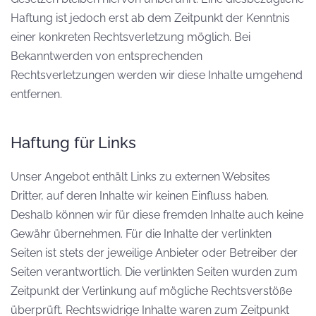
Haftung ist jedoch erst ab dem Zeitpunkt der Kenntnis
einer konkreten Rechtsverletzung möglich. Bei
Bekanntwerden von entsprechenden
Rechtsverletzungen werden wir diese Inhalte umgehend
entfernen.
Haftung für Links
Unser Angebot enthält Links zu externen Websites
Dritter, auf deren Inhalte wir keinen Einfluss haben.
Deshalb können wir für diese fremden Inhalte auch keine
Gewähr übernehmen. Für die Inhalte der verlinkten
Seiten ist stets der jeweilige Anbieter oder Betreiber der
Seiten verantwortlich. Die verlinkten Seiten wurden zum
Zeitpunkt der Verlinkung auf mögliche Rechtsverstöße
überprüft. Rechtswidrige Inhalte waren zum Zeitpunkt