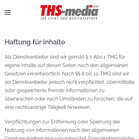
Zum Hauptinhalt springen
Haftung für Inhalte
Als Diensteanbieter sind wir gemäß § 7 Abs.1 TMG für
eigene Inhalte auf diesen Seiten nach den allgemeinen
Gesetzen verantwortlich. Nach §§ 8 bis 10 TMG sind wir
als Diensteanbieter jedoch nicht verpflichtet, übermittelte
oder gespeicherte fremde Informationen zu
überwachen oder nach Umständen zu forschen, die auf
eine rechtswidrige Tätigkeit hinweisen.
Verpflichtungen zur Entfernung oder Sperrung der
Nutzung von Informationen nach den allgemeinen
Gesetzen bleiben hiervon unberührt. Eine diesbezügliche