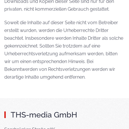
Downloads und Kopien dieser Seite sind nur für den
privaten, nicht kommerziellen Gebrauch gestattet.
Soweit die Inhalte auf dieser Seite nicht vom Betreiber
erstellt wurden, werden die Urheberrechte Dritter
beachtet. Insbesondere werden Inhalte Dritter als solche
gekennzeichnet. Sollten Sie trotzdem auf eine
Urheberrechtsverletzung aufmerksam werden, bitten
wir um einen entsprechenden Hinweis. Bei
Bekanntwerden von Rechtsverletzungen werden wir
derartige Inhalte umgehend entfernen.
THS-media GmbH