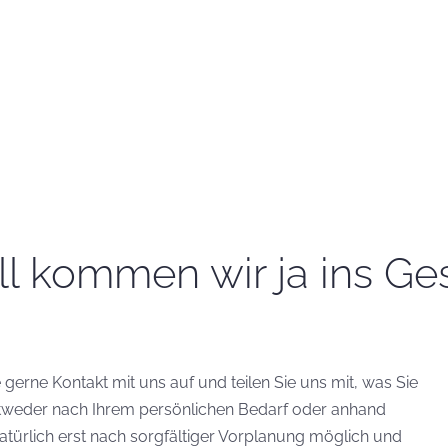
l kommen wir ja ins Ges
erne Kontakt mit uns auf und teilen Sie uns mit, was Sie
entweder nach Ihrem persönlichen Bedarf oder anhand
natürlich erst nach sorgfältiger Vorplanung möglich und