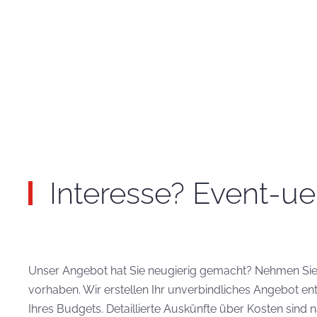
Interesse? Event-uel
Unser Angebot hat Sie neugierig gemacht? Nehmen Sie g
vorhaben. Wir erstellen Ihr unverbindliches Angebot 
Ihres Budgets. Detaillierte Auskünfte über Kosten sind 