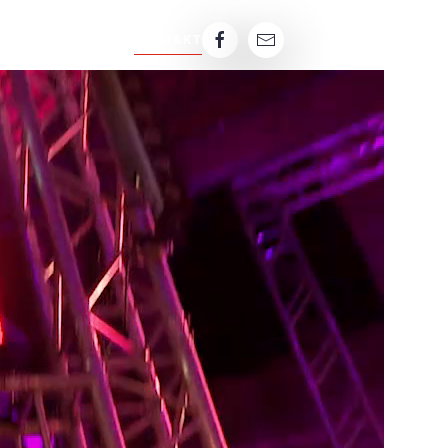
TECHNIK
KARRIERE
KONTAKT